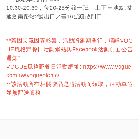
10:30-20:30；每20-25分鐘一班；上下車地點:捷
運劍南路站2號出口／基16號疏散門口
**若因天氣因素影響，活動將延期舉行，請詳VOG
UE風格野餐日活動網站與Facebook活動頁面公告
通知"
VOGUE風格野餐日活動網址:
https://www.vogue.
com.tw/voguepicnic/
**該活動所有相關贈品是隨活動而領取，活動單位
並無配送服務