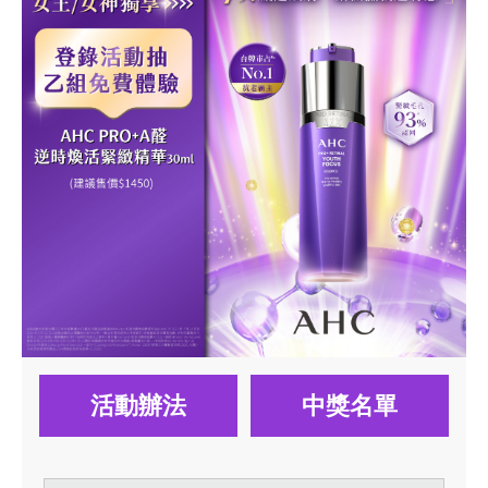
活動辦法
中獎名單