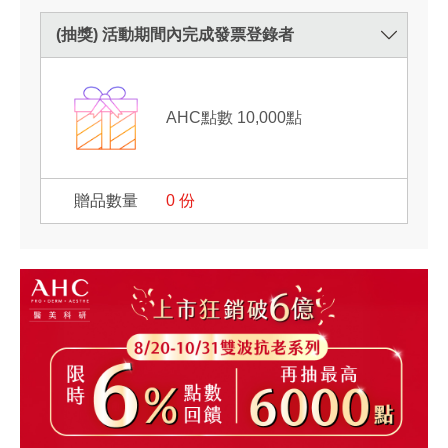
(抽獎) 活動期間內完成發票登錄者
AHC點數 10,000點
0
份