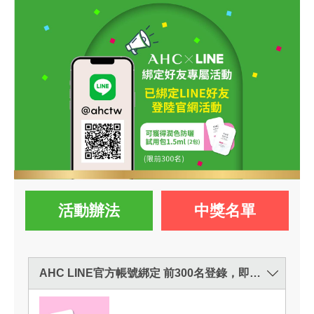
活動辦法
中獎名單
AHC LINE官方帳號綁定 前300名登錄，即可獲得獎品