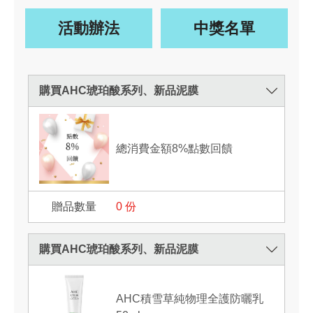
活動辦法
中獎名單
購買AHC琥珀酸系列、新品泥膜
總消費金額8%點數回饋
0
份
購買AHC琥珀酸系列、新品泥膜
AHC積雪草純物理全護防曬乳