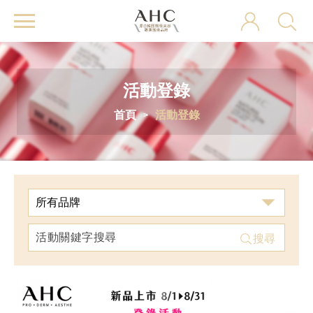
AHC
活動登錄
首頁
活動登錄
搜尋