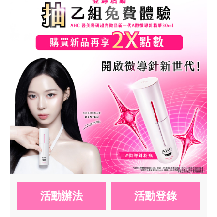
活動辦法
活動登錄