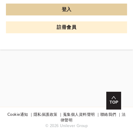
TOP
Cookie通知
隱私保護政策
蒐集個人資料聲明
聯絡我們
法
律聲明
©
2026 Unilever Group