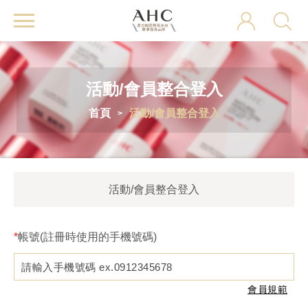
AHC
活動/會員整合登入
首頁
活動/會員整合登入
活動/會員整合登入
帳號(註冊時使用的手機號碼)
會員規範